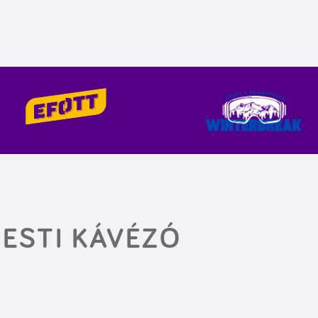
ESTI KÁVÉZÓ