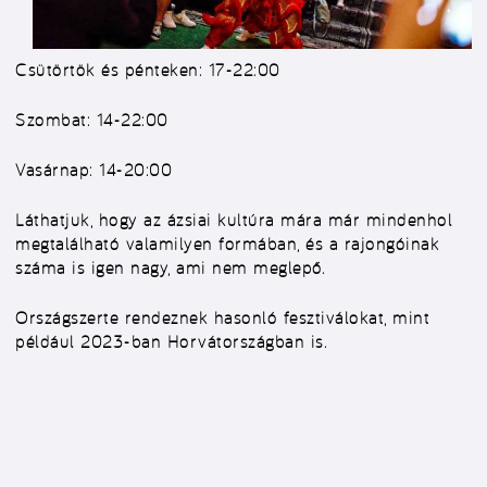
Csütörtök és pénteken: 17-22:00
Szombat: 14-22:00
Vasárnap: 14-20:00
Láthatjuk, hogy az ázsiai kultúra mára már mindenhol
megtalálható valamilyen formában, és a rajongóinak
száma is igen nagy, ami nem meglepő.
Országszerte rendeznek hasonló fesztiválokat, mint
például 2023-ban Horvátországban is.