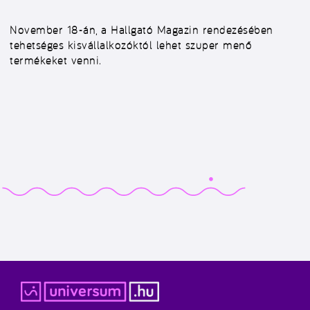
November 18-án, a Hallgató Magazin rendezésében
tehetséges kisvállalkozóktól lehet szuper menő
termékeket venni.