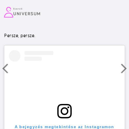
Szerző:
UNIVERSUM
Persze, persze.
A bejegyzés megtekintése az Instagramon