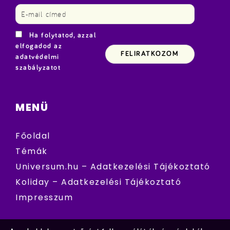
Ha folytatod, azzal
elfogadod az
adatvédelmi
szabályzatot
MENÜ
Főoldal
Témák
Universum.hu – Adatkezelési Tájékoztató
Koliday – Adatkezelési Tájékoztató
Impresszum