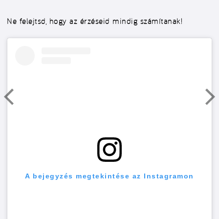
Ne felejtsd, hogy az érzéseid mindig számítanak!
A bejegyzés megtekintése az Instagramon