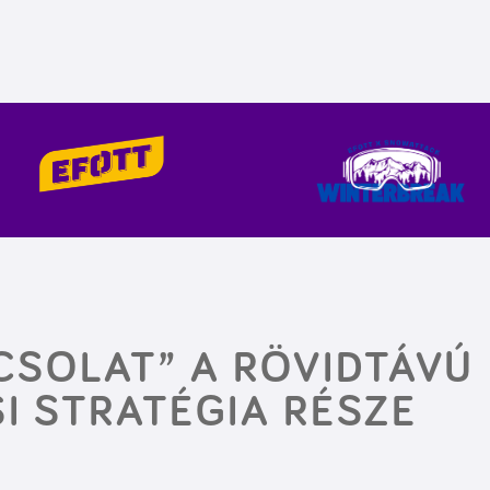
CSOLAT” A RÖVIDTÁVÚ
I STRATÉGIA RÉSZE