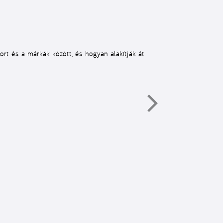
t és a márkák között, és hogyan alakítják át