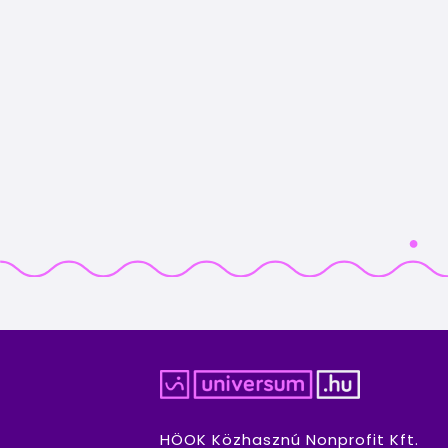
HÖOK Közhasznú Nonprofit Kft.