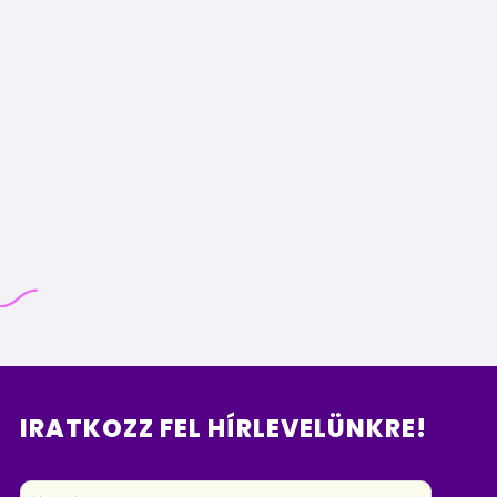
IRATKOZZ FEL HÍRLEVELÜNKRE!