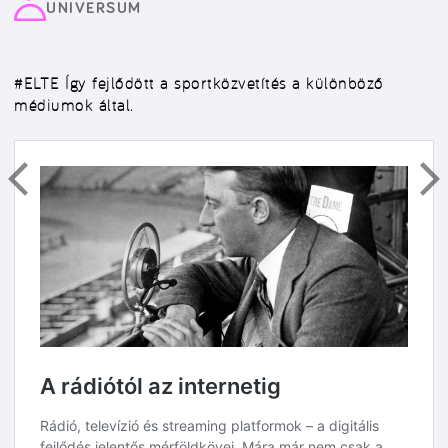
UNIVERSUM
#ELTE
Így fejlődött a sportközvetítés a különböző
médiumok által.