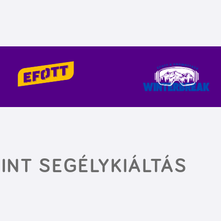
INT SEGÉLYKIÁLTÁS