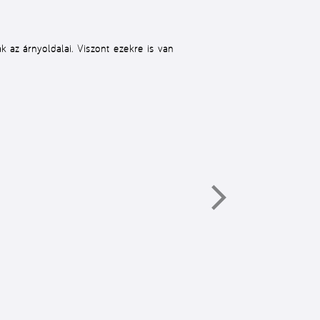
k az árnyoldalai. Viszont ezekre is van