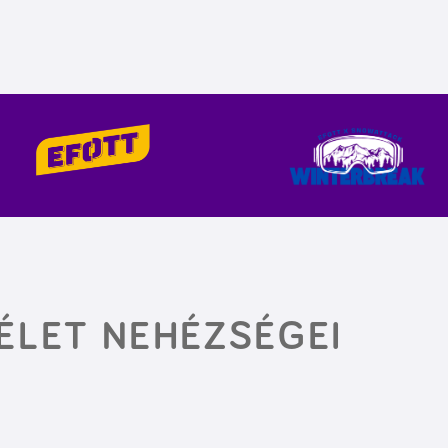
 ÉLET NEHÉZSÉGEI