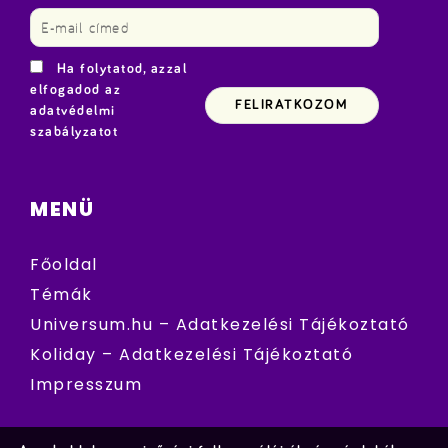
Ha folytatod, azzal
elfogadod az
adatvédelmi
szabályzatot
MENÜ
Főoldal
Témák
Universum.hu – Adatkezelési Tájékoztató
Koliday – Adatkezelési Tájékoztató
Impresszum