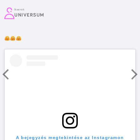
Szerző:
UNIVERSUM
A bejegyzés megtekintése az Instagramon