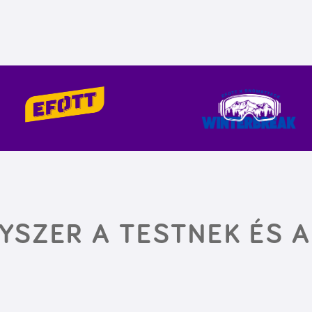
YSZER A TESTNEK ÉS A