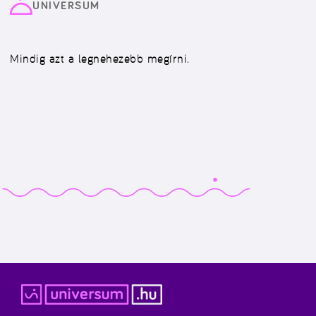
UNIVERSUM
Mindig azt a legnehezebb megírni.