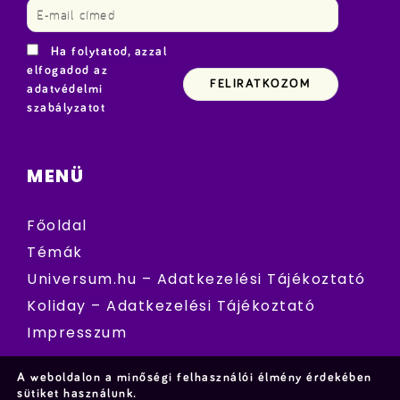
Ha folytatod, azzal
elfogadod az
adatvédelmi
szabályzatot
MENÜ
Főoldal
Témák
Universum.hu – Adatkezelési Tájékoztató
Koliday – Adatkezelési Tájékoztató
Impresszum
A weboldalon a minőségi felhasználói élmény érdekében
sütiket használunk.