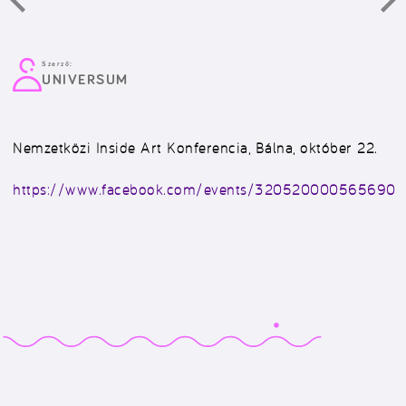
Szerző:
UNIVERSUM
Nemzetközi Inside Art Konferencia, Bálna, október 22.
https://www.facebook.com/events/320520000565690