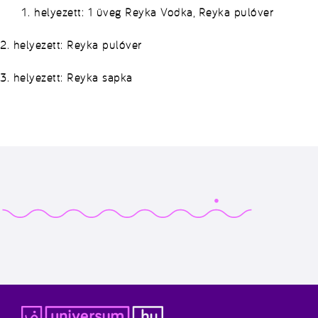
helyezett: 1 üveg Reyka Vodka, Reyka pulóver
2. helyezett: Reyka pulóver
3. helyezett: Reyka sapka