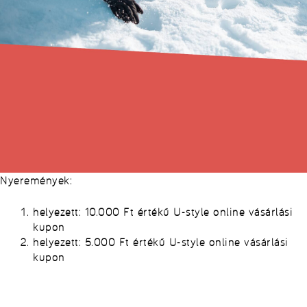
Nyeremények:
helyezett: 10.000 Ft értékű U-style online vásárlási
kupon
helyezett: 5.000 Ft értékű U-style online vásárlási
kupon