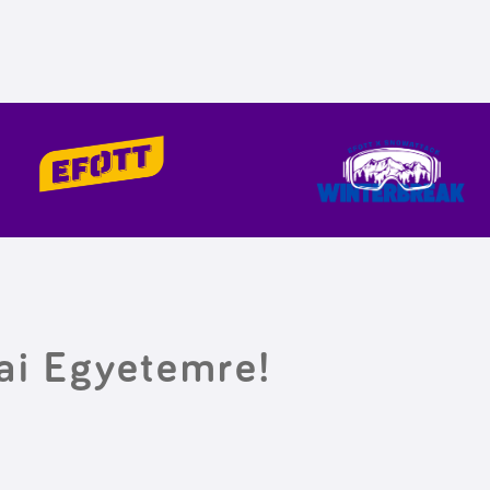
ai Egyetemre!