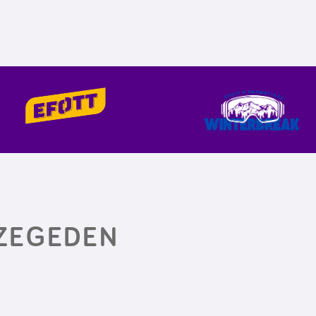
ZEGEDEN