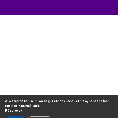
A weboldalon a minőségi felhasználói élmény érdekében
sütiket használunk.
Részletek