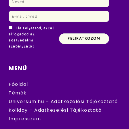
Ha folytatod, azzal
elfogadod az
adatvédelmi
szabályzatot
MENÜ
Főoldal
Témák
Universum.hu – Adatkezelési Tájékoztató
Koliday – Adatkezelési Tájékoztató
Impresszum