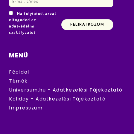
Ha folytatod, azzal
elfogadod az
adatvédelmi
szabályzatot
MENÜ
Főoldal
Témák
Universum.hu – Adatkezelési Tájékoztató
Koliday – Adatkezelési Tájékoztató
Impresszum