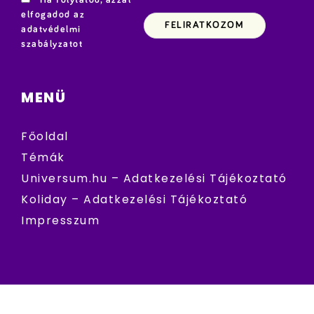
elfogadod az
adatvédelmi
szabályzatot
MENÜ
Főoldal
Témák
Universum.hu – Adatkezelési Tájékoztató
Koliday – Adatkezelési Tájékoztató
Impresszum