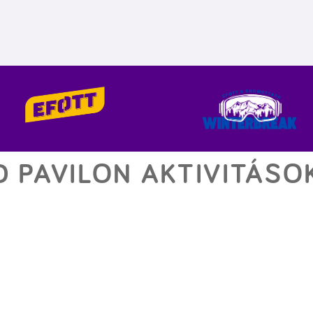
D PAVILON AKTIVITÁSO