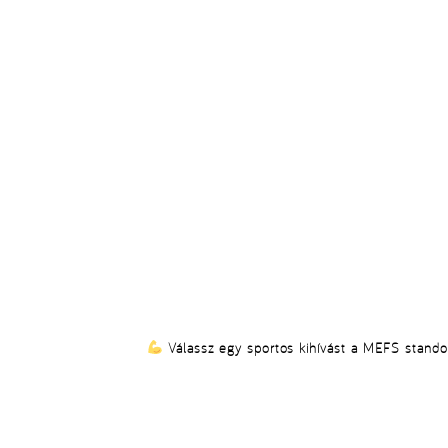
Válassz egy sportos kihívást a MEFS standon