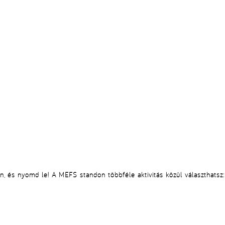
, és nyomd le! A MEFS standon többféle aktivitás közül választhatsz: