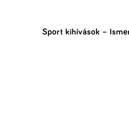
Sport kihívások – Isme