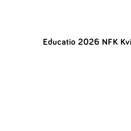
Educatio 2026 NFK Kv