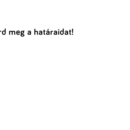
rd meg a határaidat!