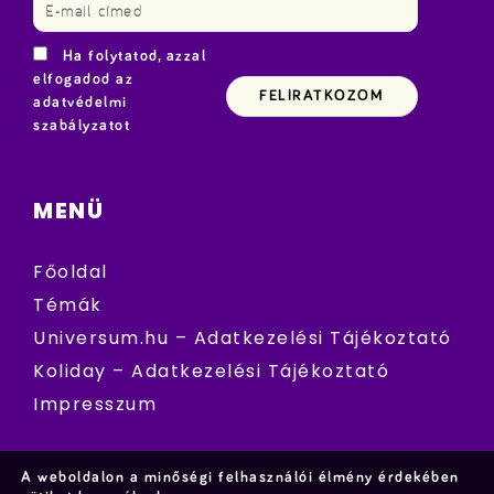
Ha folytatod, azzal
elfogadod az
adatvédelmi
szabályzatot
MENÜ
Főoldal
Témák
Universum.hu – Adatkezelési Tájékoztató
Koliday – Adatkezelési Tájékoztató
Impresszum
A weboldalon a minőségi felhasználói élmény érdekében