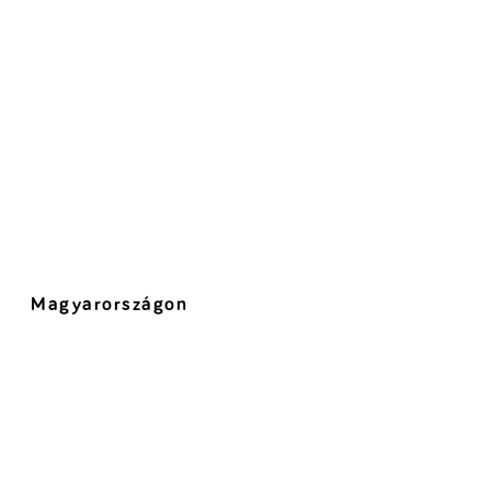
Magyarországon