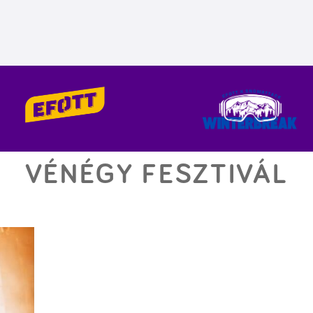
VÉNÉGY FESZTIVÁL