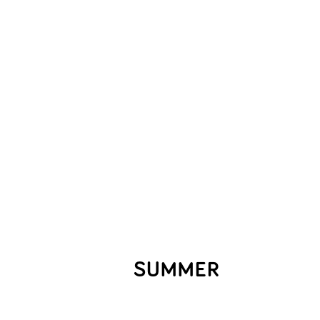
SUMMER