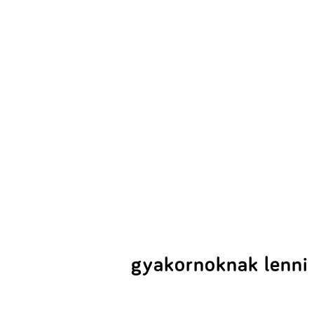
gyakornoknak lenni