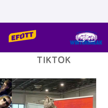
TIKTOK