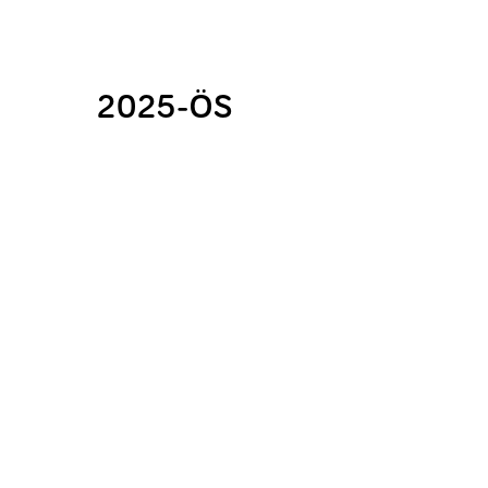
2025-ÖS