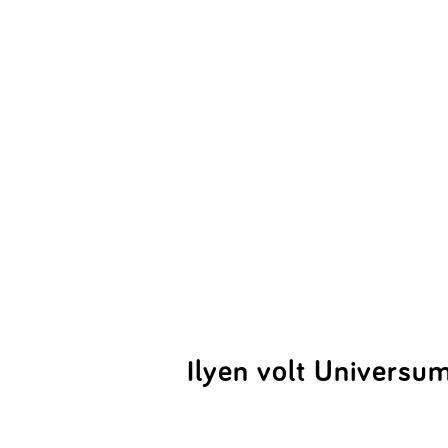
Ilyen volt Universu