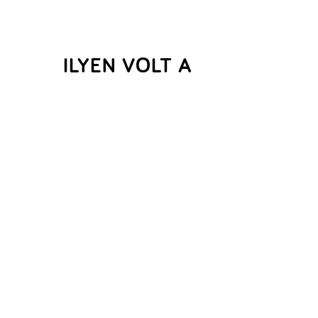
ILYEN VOLT A