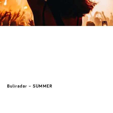
Buliradar – SUMMER