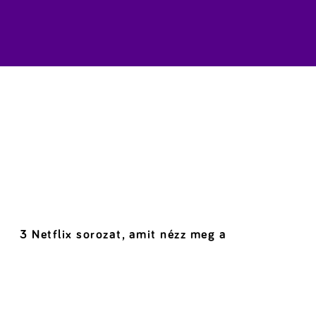
3 Netflix sorozat, amit nézz meg a