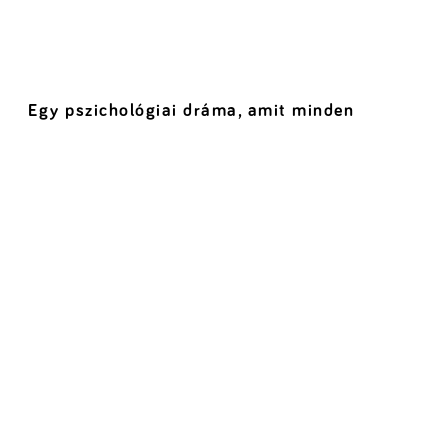
Egy pszichológiai dráma, amit minden