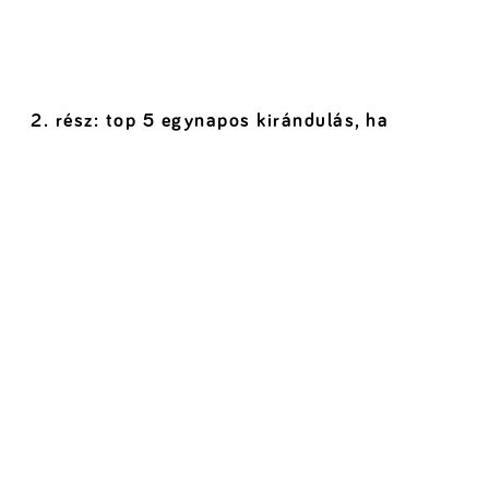
2. rész: top 5 egynapos kirándulás, ha