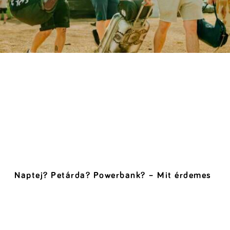
Naptej? Petárda? Powerbank? – Mit érdemes