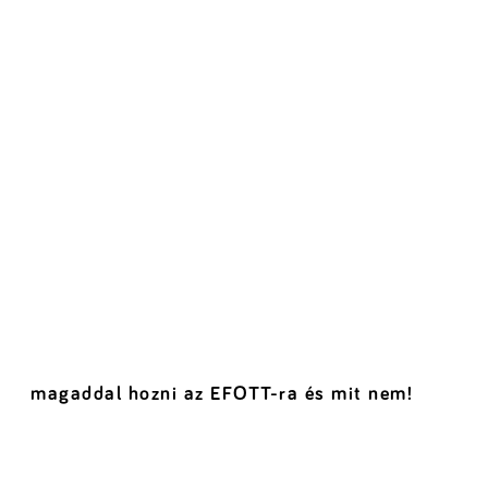
magaddal hozni az EFOTT-ra és mit nem!