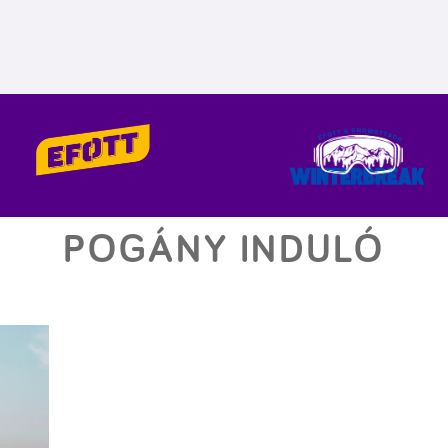
POGÁNY INDULÓ