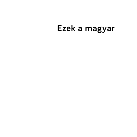
Ezek a magyar