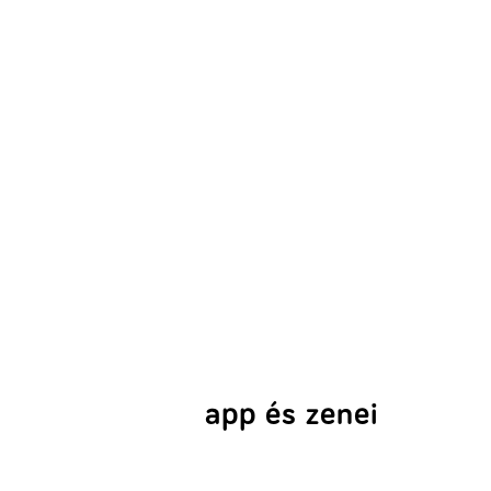
app és zenei