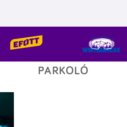
PARKOLÓ