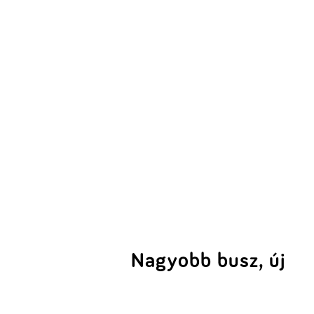
Nagyobb busz, új