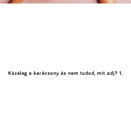
Közeleg a karácsony és nem tudod, mit adj? 1.