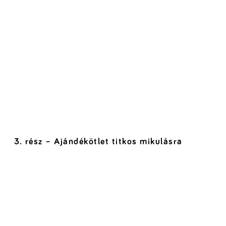
3. rész – Ajándékötlet titkos mikulásra