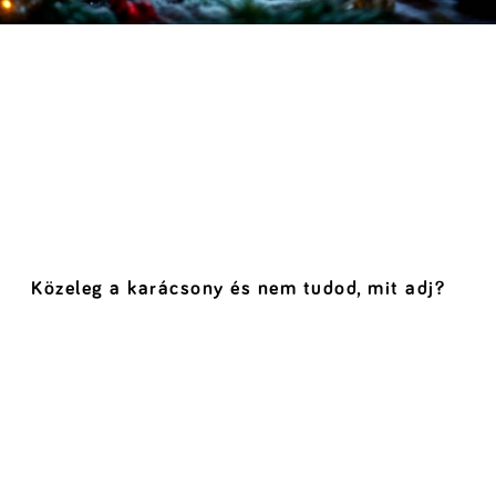
Közeleg a karácsony és nem tudod, mit adj?