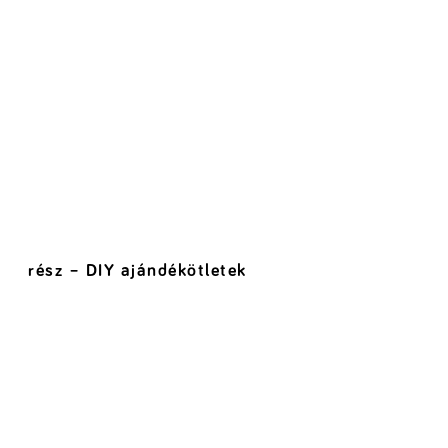
rész – DIY ajándékötletek