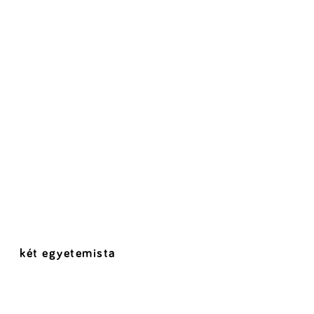
két egyetemista