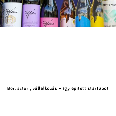
Bor, sztori, vállalkozás – így épített startupot