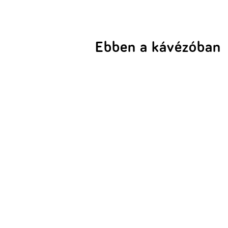
Ebben a kávézóban