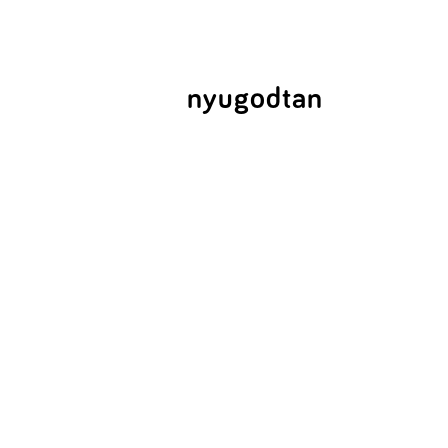
nyugodtan