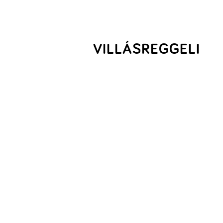
VILLÁSREGGELI