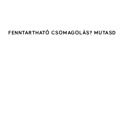
FENNTARTHATÓ CSOMAGOLÁS? MUTASD