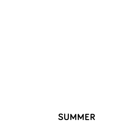
SUMMER