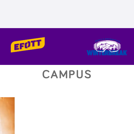
CAMPUS