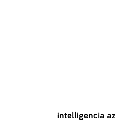
intelligencia az