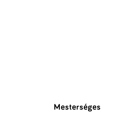
Mesterséges