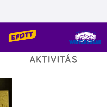
AKTIVITÁS