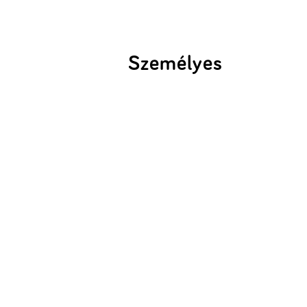
Személyes