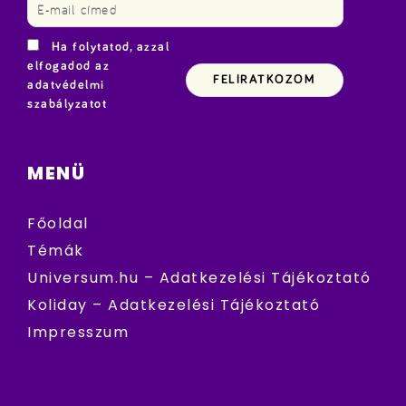
Ha folytatod, azzal
elfogadod az
adatvédelmi
szabályzatot
MENÜ
Főoldal
Témák
Universum.hu – Adatkezelési Tájékoztató
Koliday – Adatkezelési Tájékoztató
Impresszum