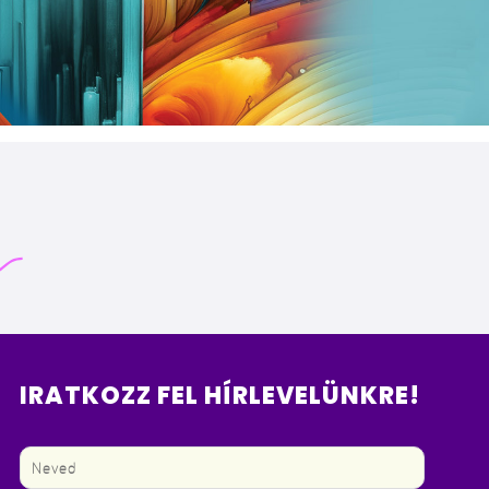
IRATKOZZ FEL HÍRLEVELÜNKRE!