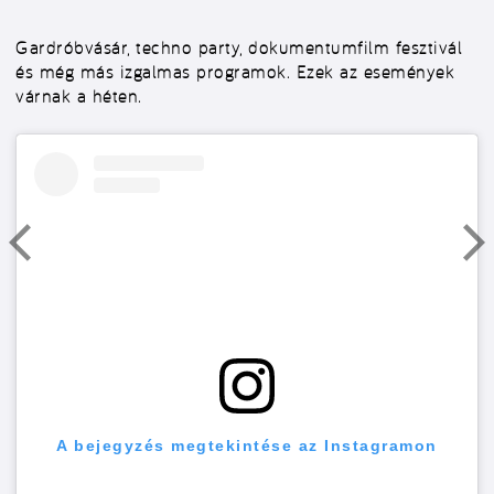
Gardróbvásár, techno party, dokumentumfilm fesztivál
és még más izgalmas programok. Ezek az események
várnak a héten.
A bejegyzés megtekintése az Instagramon