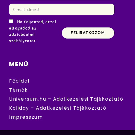
Ha folytatod, azzal
elfogadod az
adatvédelmi
szabályzatot
MENÜ
Főoldal
Témák
Universum.hu – Adatkezelési Tájékoztató
Koliday – Adatkezelési Tájékoztató
Impresszum