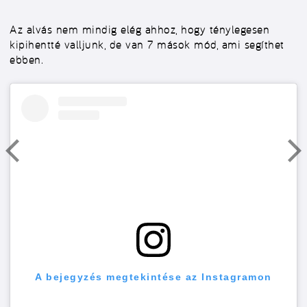
Az alvás nem mindig elég ahhoz, hogy ténylegesen
kipihentté valljunk, de van 7 mások mód, ami segíthet
ebben.
A bejegyzés megtekintése az Instagramon