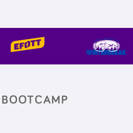
Z BOOTCAMP