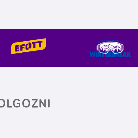
OLGOZNI