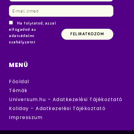
Ha folytatod, azzal
elfogadod az
adatvédelmi
szabályzatot
MENÜ
Főoldal
Témák
Universum.hu – Adatkezelési Tájékoztató
Koliday – Adatkezelési Tájékoztató
Impresszum