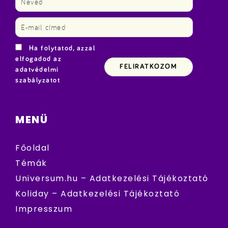
Ha folytatod, azzal
elfogadod az
adatvédelmi
szabályzatot
MENÜ
Főoldal
Témák
Universum.hu – Adatkezelési Tájékoztató
Koliday – Adatkezelési Tájékoztató
Impresszum