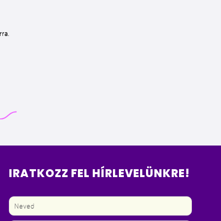
ra.
IRATKOZZ FEL HÍRLEVELÜNKRE!