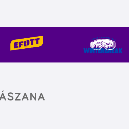
 ÁSZANA